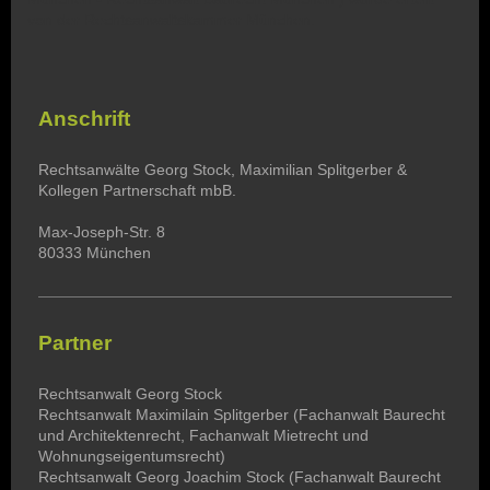
von der Rechtsanwaltskammer München.
Anschrift
Rechtsanwälte Georg Stock, Maximilian Splitgerber &
Kollegen Partnerschaft mbB.
Max-Joseph-Str. 8
80333 München
Partner
Rechtsanwalt Georg Stock
Rechtsanwalt Maximilain Splitgerber (Fachanwalt Baurecht
und Architektenrecht, Fachanwalt Mietrecht und
Wohnungseigentumsrecht)
Rechtsanwalt Georg Joachim Stock
(Fachanwalt Baurecht